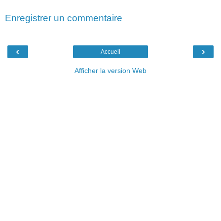
Enregistrer un commentaire
‹
›
Accueil
Afficher la version Web