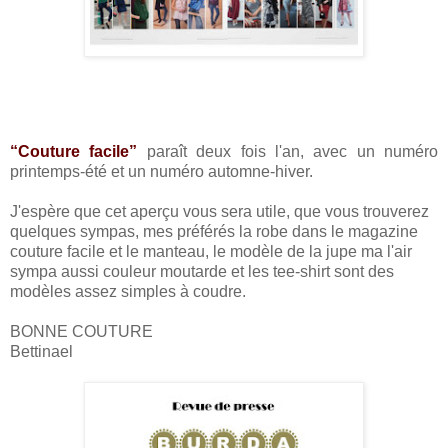
“Couture facile”
paraît deux fois l'an, avec un numéro
printemps-été et un numéro automne-hiver.
J'espère que cet aperçu vous sera utile, que vous trouverez
quelques sympas, mes préférés la robe dans le magazine
couture facile et le manteau, le modèle de la jupe ma l'air
sympa aussi couleur moutarde et les tee-shirt sont des
modèles assez simples à coudre.
BONNE COUTURE
Bettinael