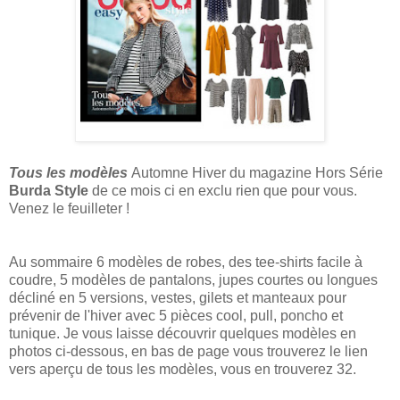
Tous les modèles
Automne Hiver du magazine Hors Série
Burda Style
de ce mois ci en exclu rien que pour vous.
Venez le feuilleter !
Au sommaire 6 modèles de robes, des tee-shirts facile à
coudre, 5 modèles de pantalons, jupes courtes ou longues
décliné en 5 versions, vestes, gilets et manteaux pour
prévenir de l'hiver avec 5 pièces cool, pull, poncho et
tunique. Je vous laisse découvrir quelques modèles en
photos ci-dessous, en bas de page vous trouverez le lien
vers aperçu de tous les modèles, vous en trouverez 32.