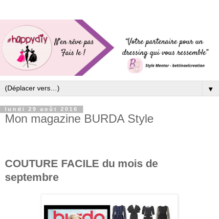
▼
lundi 29 août 2016
Mon magazine BURDA Style
COUTURE FACILE du mois de
septembre