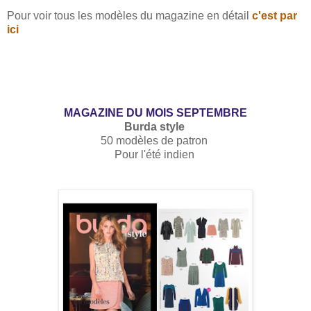
Pour voir tous les modèles du magazine en détail
c'est par
ici
MAGAZINE DU MOIS SEPTEMBRE
Burda style
50 modèles de patron
Pour l'été indien