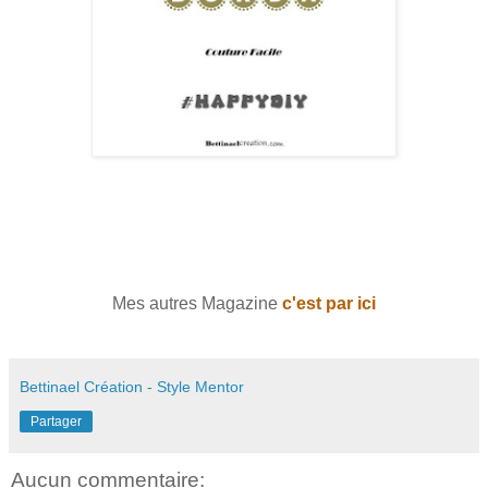
Mes autres Magazine
c'est par ici
Bettinael Création - Style Mentor
Partager
Aucun commentaire: