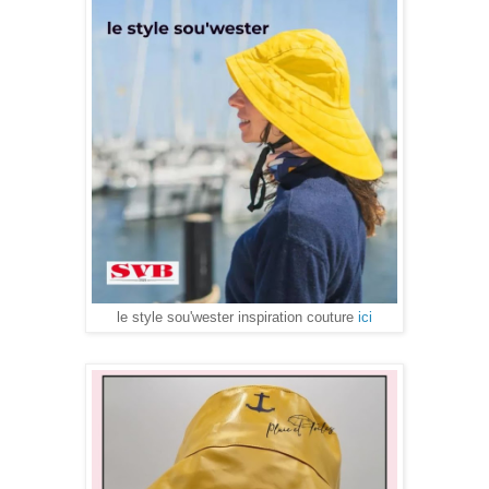
le style sou'wester inspiration couture
ici