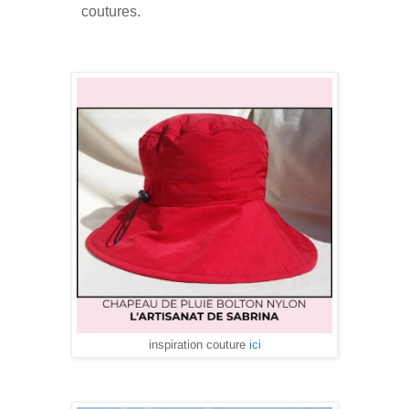
coutures.
inspiration couture
ici