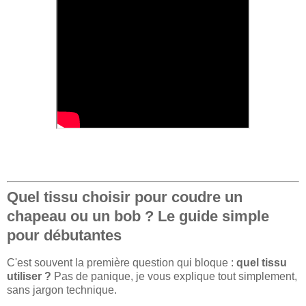
Quel tissu choisir pour coudre un
chapeau ou un bob ? Le guide simple
pour débutantes
C'est souvent la première question qui bloque :
quel tissu
utiliser ?
Pas de panique, je vous explique tout simplement,
sans jargon technique.