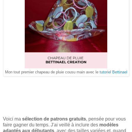
Mon tout premier chapeau de pluie cousu main avec le
tutoriel Bettinael
Voici ma
sélection de patrons gratuits
, pensée pour vous
faire gagner du temps. J'ai veillé à inclure des
modèles
adaptés aux débutants
, avec des tailles variées et, quand