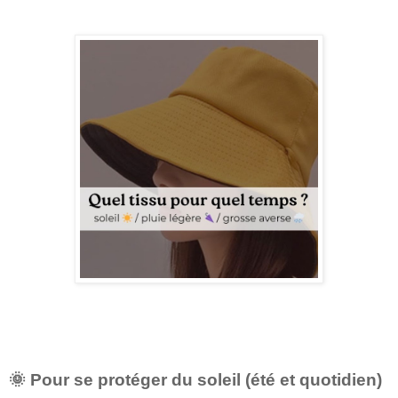
🌞 Pour se protéger du soleil (été et quotidien)