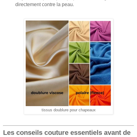
directement contre la peau.
tissus doublure pour chapeaux
Les conseils couture essentiels avant de