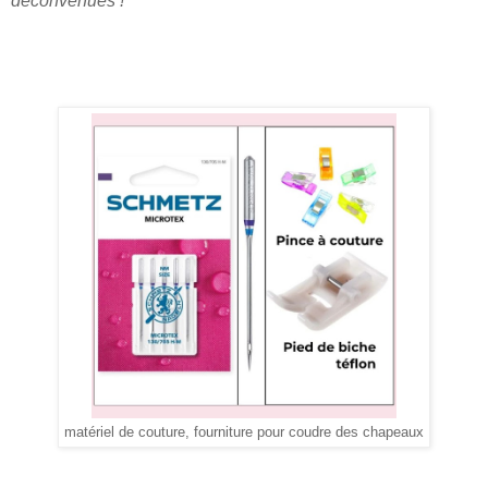
déconvenues !
matériel de couture, fourniture pour coudre des chapeaux