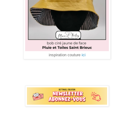
inspiration couture
ici