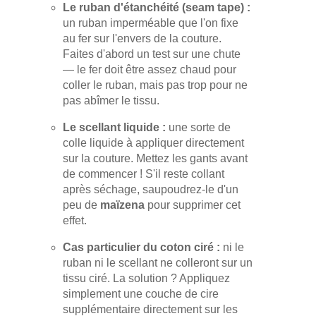
Le ruban d'étanchéité (seam tape) :
un ruban imperméable que l'on fixe
au fer sur l'envers de la couture.
Faites d'abord un test sur une chute
— le fer doit être assez chaud pour
coller le ruban, mais pas trop pour ne
pas abîmer le tissu.
Le scellant liquide :
une sorte de
colle liquide à appliquer directement
sur la couture. Mettez les gants avant
de commencer ! S'il reste collant
après séchage, saupoudrez-le d'un
peu de
maïzena
pour supprimer cet
effet.
Cas particulier du coton ciré :
ni le
ruban ni le scellant ne colleront sur un
tissu ciré. La solution ? Appliquez
simplement une couche de cire
supplémentaire directement sur les