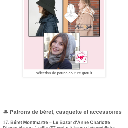
sélection de patron couture gratuit
🎩 Patrons de béret, casquette et accessoires
17.
Béret Montmartre – Le Bazar d'Anne Charlotte