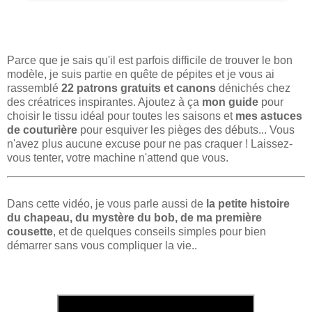
Parce que je sais qu'il est parfois difficile de trouver le bon
modèle, je suis partie en quête de pépites et je vous ai
rassemblé
22 patrons gratuits et canons
dénichés chez
des créatrices inspirantes. Ajoutez à ça
mon guide
pour
choisir le tissu idéal pour toutes les saisons et
mes astuces
de couturière
pour esquiver les pièges des débuts... Vous
n'avez plus aucune excuse pour ne pas craquer ! Laissez-
vous tenter, votre machine n'attend que vous.
Dans cette vidéo, je vous parle aussi de
la petite histoire
du chapeau, du mystère du bob, de ma première
cousette
, et de quelques conseils simples pour bien
démarrer sans vous compliquer la vie..