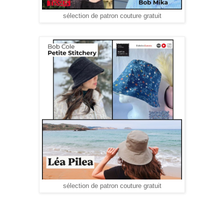
sélection de patron couture gratuit
sélection de patron couture gratuit