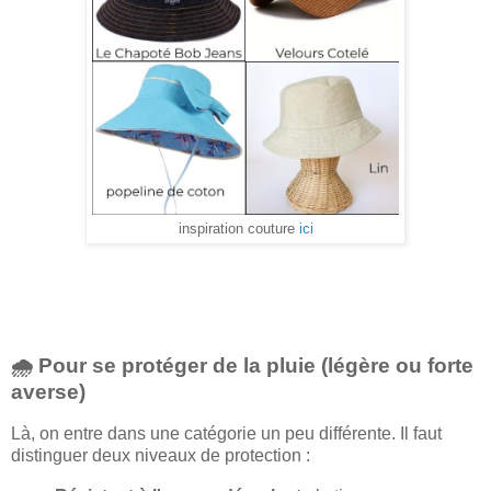
inspiration couture
ici
🌧️ Pour se protéger de la pluie (légère ou forte
averse)
Là, on entre dans une catégorie un peu différente. Il faut
distinguer deux niveaux de protection :