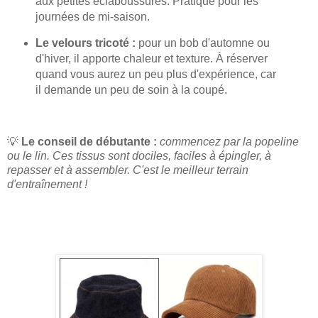
aux petites éclaboussures. Pratique pour les
journées de mi-saison.
Le velours tricoté :
pour un bob d'automne ou
d'hiver, il apporte chaleur et texture. À réserver
quand vous aurez un peu plus d'expérience, car
il demande un peu de soin à la coupé.
💡
Le conseil de débutante :
commencez par la popeline
ou le lin. Ces tissus sont dociles, faciles à épingler, à
repasser et à assembler. C'est le meilleur terrain
d'entraînement !