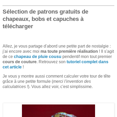
Sélection de patrons gratuits de
chapeaux, bobs et capuches à
télécharger
Allez, je vous partage d'abord une petite part de nostalgie :
j'ai encore avec moi
ma toute première réalisation
! Il s'agit
de ce
chapeau de pluie cousu
pendentif mon tout premier
cours de couture
. Retrouvez son
tutoriel complet dans
cet article
!
Je vous y montre aussi comment calculer votre tour de tête
grâce à une petite formule (
merci l'invention des
calculatrices !
). Vous allez voir, c'est simplissime.