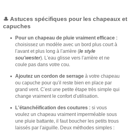
🎩 Astuces spécifiques pour les chapeaux et
capuches
Pour un chapeau de pluie vraiment efficace :
choisissez un modèle avec un bord plus court à
l'avant et plus long à l'arrière (
le style
sou'wester
). L'eau glisse vers l'arrière et ne
coule pas dans votre cou.
Ajoutez un cordon de serrage
à votre chapeau
ou capuche pour qu'il reste bien en place par
grand vent. C'est une petite étape très simple qui
change vraiment le confort d'utilisation.
L'étanchéification des coutures :
si vous
voulez un chapeau vraiment imperméable sous
une pluie battante, il faut boucher les petits trous
laissés par l'aiguille. Deux méthodes simples :