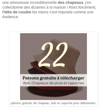
une amoureuse inconditionnelle
des chapeaux
, j'en
collectionne des dizaines à la maison ! Alors forcément,
l'idée de coudre
les miens s'est imposée comme une
évidence.
patrons gratuits de chapeau, bob et capuche pour débutantes