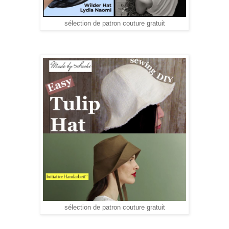
sélection de patron couture gratuit
sélection de patron couture gratuit