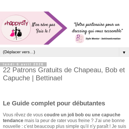
▼
lundi 6 avril 2026
22 Patrons Gratuits de Chapeau, Bob et
Capuche | Bettinael
Le Guide complet pour débutantes
Vous rêvez de vous
coudre un joli bob ou une capuche
tendance
mais la peur de rater vous freine ? J'ai une bonne
nouvelle : c'est beaucoup plus simple qu'il n'y paraît ! Je suis