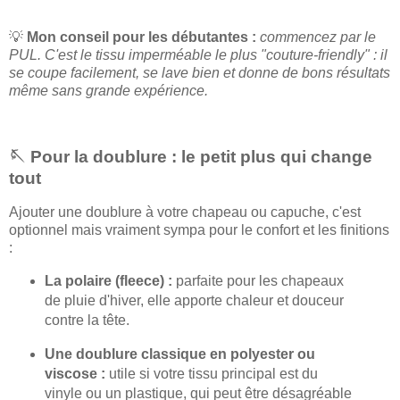
💡
Mon conseil pour les débutantes :
commencez par le
PUL. C'est le tissu imperméable le plus "couture-friendly" : il
se coupe facilement, se lave bien et donne de bons résultats
même sans grande expérience.
🪡 Pour la doublure : le petit plus qui change
tout
Ajouter une doublure à votre chapeau ou capuche, c'est
optionnel mais vraiment sympa pour le confort et les finitions
:
La polaire (fleece) :
parfaite pour les chapeaux
de pluie d'hiver, elle apporte chaleur et douceur
contre la tête.
Une doublure classique en polyester ou
viscose :
utile si votre tissu principal est du
vinyle ou un plastique, qui peut être désagréable