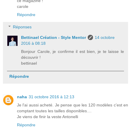
ce magazine !
carole
Répondre
Réponses
Bettinael Création - Style Mentor
14 octobre
2016 à 08:18
Bonjour Carole, je confirme il est bien, je te laisse le
découvrir !
bettinael
Répondre
naha
31 octobre 2016 à 12:13
Je l'ai aussi acheté. Je pense que les 120 modèles c'est en
comptant toutes les tailles disponibles....
Je viens de finir la veste Antonelli
Répondre