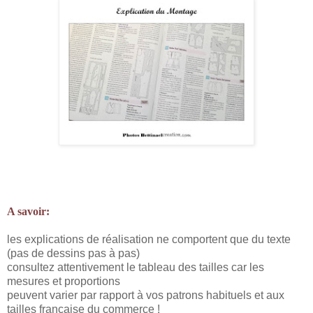
A savoir:
les explications de réalisation ne comportent que du texte
(pas de dessins pas à pas)
consultez attentivement le tableau des tailles car les
mesures et proportions
peuvent varier par rapport à vos patrons habituels et aux
tailles française du commerce !