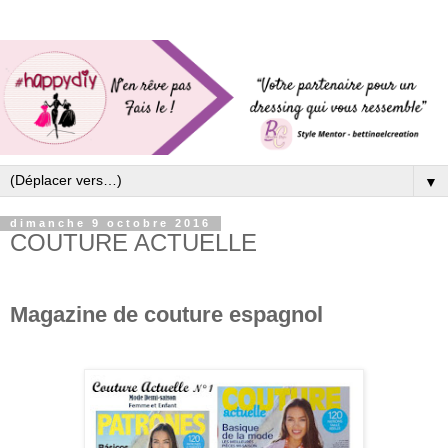
▼
dimanche 9 octobre 2016
COUTURE ACTUELLE
Magazine de couture espagnol