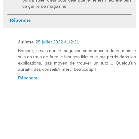
ce genre de magazine.
Répondre
Juliette
25 juillet 2022 à 12:21
Bonjour, je sais que le magasine commence à dater, mais je
suis en train de faire le blouson ikks et je me perds dans les
explications, pas moyen de trouver un tuto.... Quelqu'un
aurait-il des conseils? merci beaucoup !
Répondre