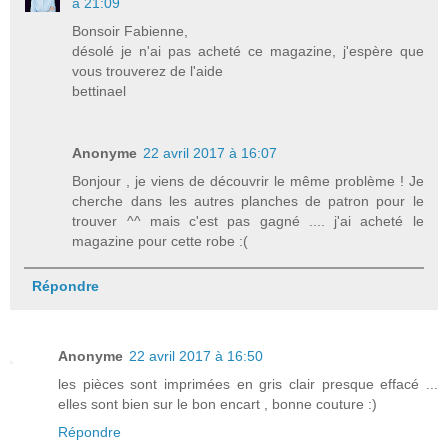
à 21:09
Bonsoir Fabienne,
désolé je n'ai pas acheté ce magazine, j'espère que
vous trouverez de l'aide
bettinael
Anonyme
22 avril 2017 à 16:07
Bonjour , je viens de découvrir le même problème ! Je
cherche dans les autres planches de patron pour le
trouver ^^ mais c'est pas gagné .... j'ai acheté le
magazine pour cette robe :(
Répondre
Anonyme
22 avril 2017 à 16:50
les pièces sont imprimées en gris clair presque effacé ...
elles sont bien sur le bon encart , bonne couture :)
Répondre