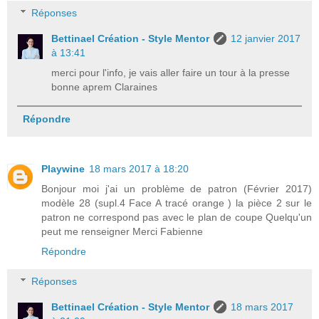
Réponses
Bettinael Création - Style Mentor
12 janvier 2017
à 13:41
merci pour l'info, je vais aller faire un tour à la presse
bonne aprem Claraines
Répondre
Playwine
18 mars 2017 à 18:20
Bonjour moi j'ai un problème de patron (Février 2017)
modèle 28 (supl.4 Face A tracé orange ) la pièce 2 sur le
patron ne correspond pas avec le plan de coupe Quelqu'un
peut me renseigner Merci Fabienne
Répondre
Réponses
Bettinael Création - Style Mentor
18 mars 2017