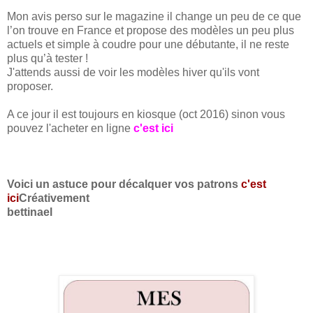
Mon avis perso sur le magazine il change un peu de ce que
l’on trouve en France et propose des modèles un peu plus
actuels et simple à coudre pour une débutante, il ne reste
plus qu’à tester !
J'attends aussi de voir les modèles hiver qu'ils vont
proposer.
A ce jour il est toujours en kiosque (oct 2016) sinon vous
pouvez l'acheter en ligne
c'est ici
Voici un astuce pour décalquer vos patrons
c'est
ici
Créativement
bettinael