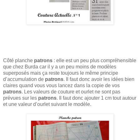
Côté planche
patrons
: elle est un peu plus compréhensible
que chez Burda car il y a un peu moins de modèles
superposés mais ça reste toujours le même principe
d’accumulation de
patrons
. Il faut donc avoir les idées bien
claires quand vous vous lancez dans la copie de vos
patrons
. Les valeurs de couture et ourlet ne sont pas
prévues sur les
patrons
. Il faut donc ajouter 1 cm tout autour
et une valeur d’ourlet suivant le modèle.