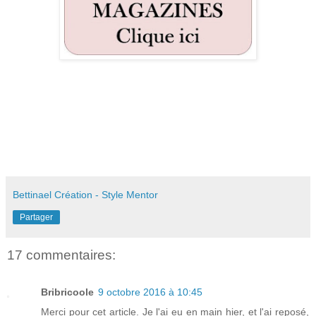
Bettinael Création - Style Mentor
Partager
17 commentaires:
Bribricoole
9 octobre 2016 à 10:45
Merci pour cet article. Je l'ai eu en main hier, et l'ai reposé,