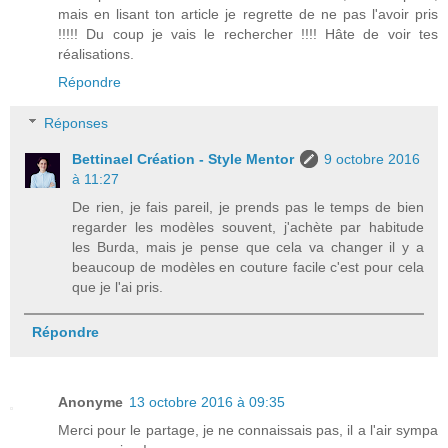
mais en lisant ton article je regrette de ne pas l'avoir pris
!!!!! Du coup je vais le rechercher !!!! Hâte de voir tes
réalisations.
Répondre
Réponses
Bettinael Création - Style Mentor
9 octobre 2016
à 11:27
De rien, je fais pareil, je prends pas le temps de bien
regarder les modèles souvent, j'achète par habitude
les Burda, mais je pense que cela va changer il y a
beaucoup de modèles en couture facile c'est pour cela
que je l'ai pris.
Répondre
Anonyme
13 octobre 2016 à 09:35
Merci pour le partage, je ne connaissais pas, il a l'air sympa