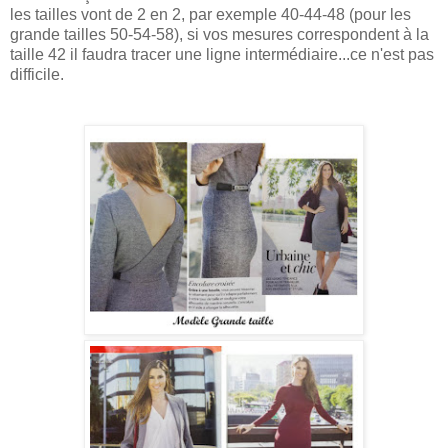
les tailles vont de 2 en 2, par exemple 40-44-48 (pour les
grande tailles 50-54-58), si vos mesures correspondent à la
taille 42 il faudra tracer une ligne intermédiaire...ce n'est pas
difficile.