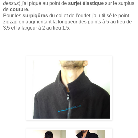
dessus
) j'ai piqué au point de
surjet élastique
sur le surplus
de
couture
.
Pour les
surpiqûres
du col et de l'ourlet j'ai utilisé le point
zigzag en augmentant la longueur des points à 5 au lieu de
3,5 et la largeur à 2 au lieu 1,5.