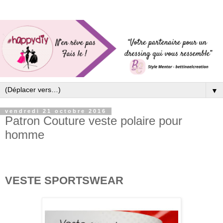
▼
vendredi 21 octobre 2016
Patron Couture veste polaire pour
homme
VESTE SPORTSWEAR