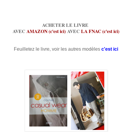
ACHETER LE LIVRE
AVEC
AMAZON (c'est ici)
AVEC
LA FNAC (c'est ici)
Feuilletez le livre, voir les autres modèles
c'est ici