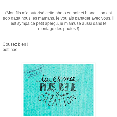
(Mon fils m'a autorisé cette photo en noir et blanc.... on est
trop gaga nous les mamans, je voulais partager avec vous, il
est sympa ce petit aperçu, je m'amuse aussi dans le
montage des photos !)
Cousez bien !
bettinael