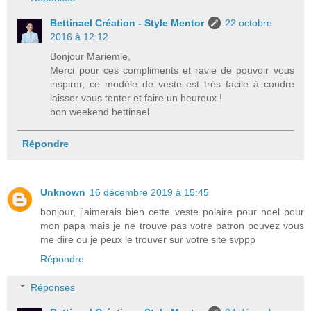
Bettinael Création - Style Mentor
22 octobre
2016 à 12:12
Bonjour Mariemle,
Merci pour ces compliments et ravie de pouvoir vous
inspirer, ce modèle de veste est très facile à coudre
laisser vous tenter et faire un heureux !
bon weekend bettinael
Répondre
Unknown
16 décembre 2019 à 15:45
bonjour, j'aimerais bien cette veste polaire pour noel pour
mon papa mais je ne trouve pas votre patron pouvez vous
me dire ou je peux le trouver sur votre site svppp
Répondre
Réponses