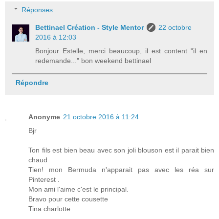
Réponses
Bettinael Création - Style Mentor
22 octobre
2016 à 12:03
Bonjour Estelle, merci beaucoup, il est content "il en
redemande..." bon weekend bettinael
Répondre
Anonyme
21 octobre 2016 à 11:24
Bjr
Ton fils est bien beau avec son joli blouson est il parait bien
chaud
Tien! mon Bermuda n'apparait pas avec les réa sur
Pinterest .
Mon ami l'aime c'est le principal.
Bravo pour cette cousette
Tina charlotte