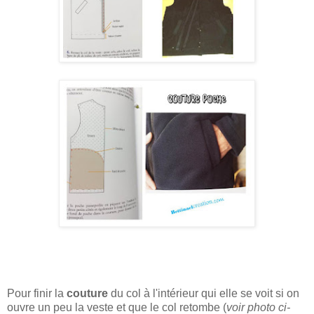
Pour finir la
couture
du col à l'intérieur qui elle se voit si on
ouvre un peu la veste et que le col retombe (
voir photo ci-