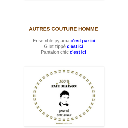
AUTRES COUTURE HOMME
Ensemble pyjama
c'est par ici
Gilet zippé
c'est ici
Pantalon chic
c'est ici