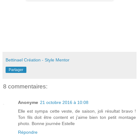
Bettinael Création - Style Mentor
Partager
8 commentaires:
Anonyme
21 octobre 2016 à 10:08
Elle est sympa cette veste, de saison, joli résultat bravo !
Ton fils doit être content et j'aime bien ton petit montage
photo. Bonne journée Estelle
Répondre