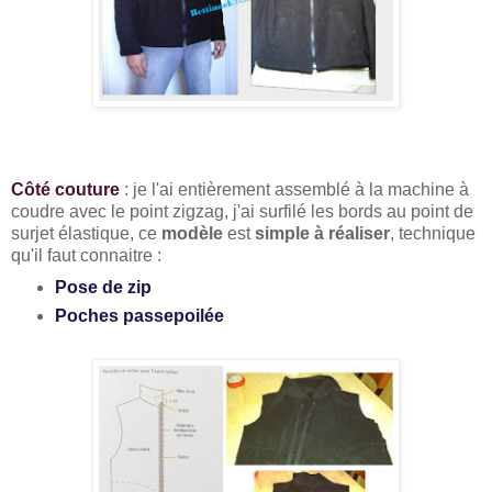
Côté couture
: je l'ai entièrement assemblé à la machine à
coudre avec le point zigzag, j'ai surfilé les bords au point de
surjet élastique, ce
modèle
est
simple à réaliser
, technique
qu'il faut connaitre :
Pose de zip
Poches passepoilée