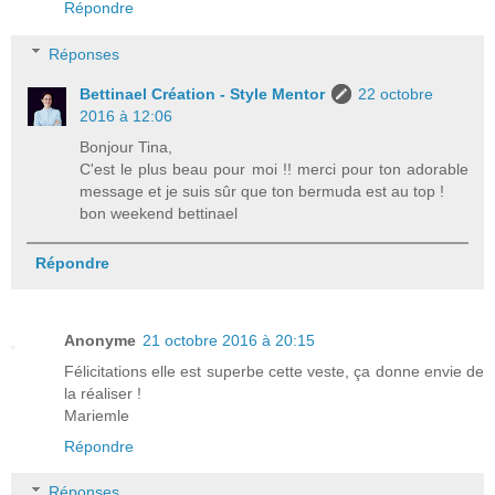
Répondre
Réponses
Bettinael Création - Style Mentor
22 octobre
2016 à 12:06
Bonjour Tina,
C'est le plus beau pour moi !! merci pour ton adorable
message et je suis sûr que ton bermuda est au top !
bon weekend bettinael
Répondre
Anonyme
21 octobre 2016 à 20:15
Félicitations elle est superbe cette veste, ça donne envie de
la réaliser !
Mariemle
Répondre
Réponses