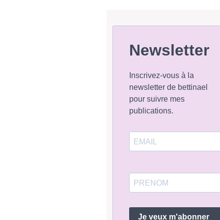
Newsletter
Inscrivez-vous à la
newsletter de bettinael
pour suivre mes
publications.
Je veux m'abonner