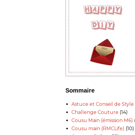
Sommaire
Astuce et Conseil de Style
Challenge Couture
(14)
Cousu Main (émission M6)
Cousu main (RMCLife)
(10)