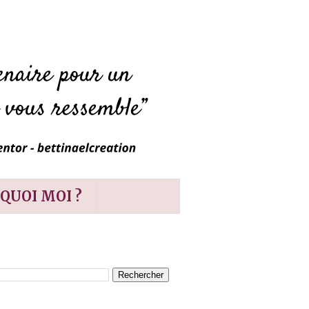
QUOI MOI ?