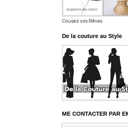
Cousez vos Rêves
De la couture au Style
ME CONTACTER PAR E