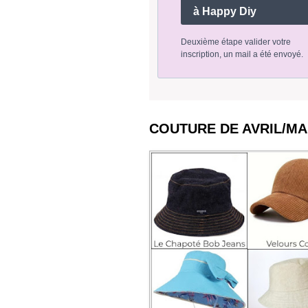
à Happy Diy
Deuxième étape valider votre
inscription, un mail a été envoyé.
COUTURE DE AVRIL/MA