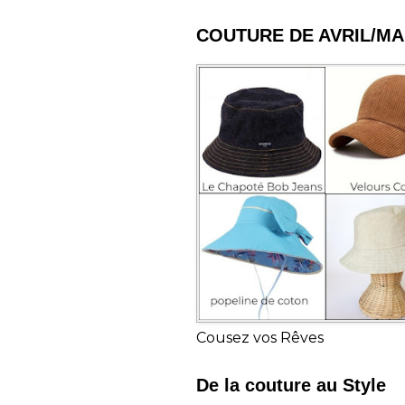
COUTURE DE AVRIL/MA
Cousez vos Rêves
De la couture au Style