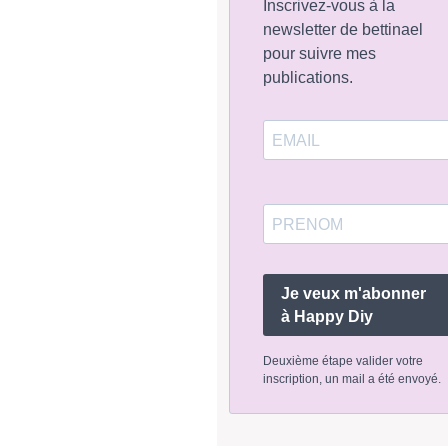
Inscrivez-vous à la
newsletter de bettinael
pour suivre mes
publications.
Je veux m'abonner
à Happy Diy
Deuxième étape valider votre
inscription, un mail a été envoyé.