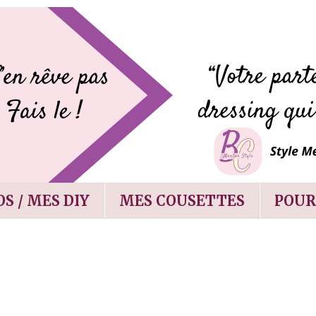
S / MES DIY
MES COUSETTES
POUR