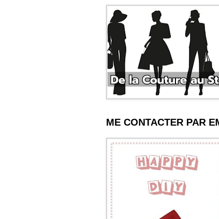
ME CONTACTER PAR E