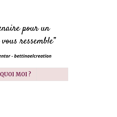
QUOI MOI ?