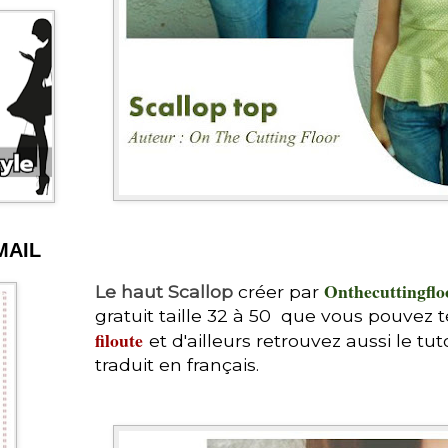
MAIL
Onthecuttingflo
Le haut Scallop
créer par
gratuit taille 32 à 50 que vous pouvez t
filoute
et d'ailleurs retrouvez aussi le tu
traduit en français.