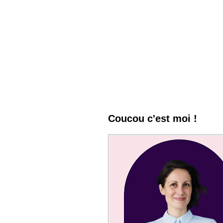
Coucou c'est moi !