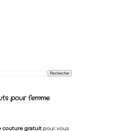
auts pour femme
 couture gratuit
pour vous