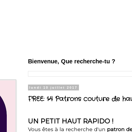
Bienvenue, Que recherche-tu ?
lundi 10 juillet 2017
FREE: 14 Patrons couture de h
UN PETIT HAUT RAPIDO !
Vous êtes à la recherche d'un
patron de