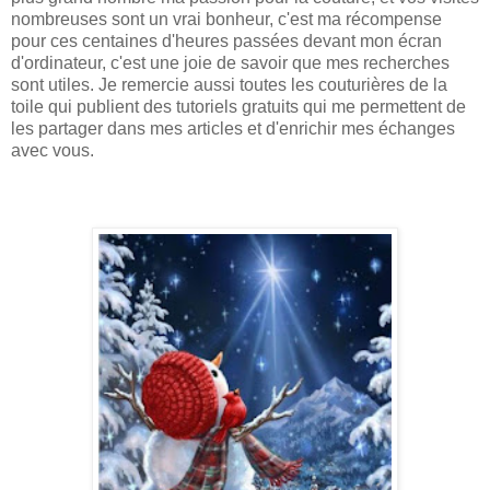
nombreuses sont un vrai bonheur, c'est ma récompense
pour ces centaines d'heures passées devant mon écran
d'ordinateur, c'est une joie de savoir que mes recherches
sont utiles. Je remercie aussi toutes les couturières de la
toile qui publient des tutoriels gratuits qui me permettent de
les partager dans mes articles et d'enrichir mes échanges
avec vous.