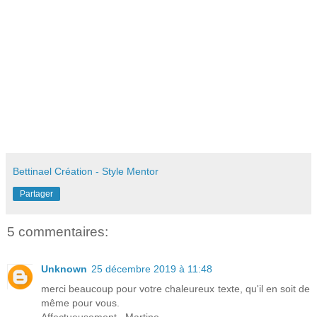
Bettinael Création - Style Mentor
Partager
5 commentaires:
Unknown
25 décembre 2019 à 11:48
merci beaucoup pour votre chaleureux texte, qu'il en soit de
même pour vous.
Affectueusement . Martine