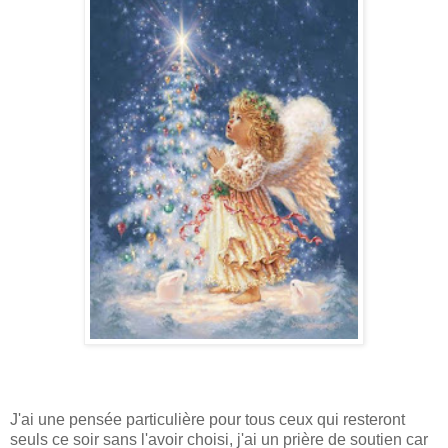
J'ai une pensée particulière pour tous ceux qui resteront
seuls ce soir sans l'avoir choisi, j'ai un prière de soutien car