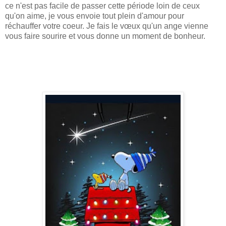
ce n'est pas facile de passer cette période loin de ceux
qu'on aime, je vous envoie tout plein d'amour pour
réchauffer votre coeur. Je fais le vœux qu'un ange vienne
vous faire sourire et vous donne un moment de bonheur.