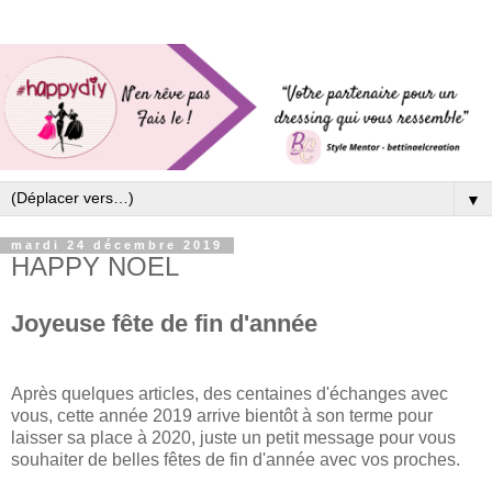
▼
mardi 24 décembre 2019
HAPPY NOEL
Joyeuse fête de fin d'année
Après quelques articles, des centaines d'échanges avec
vous, cette année 2019 arrive bientôt à son terme pour
laisser sa place à 2020, juste un petit message pour vous
souhaiter de belles fêtes de fin d'année avec vos proches.