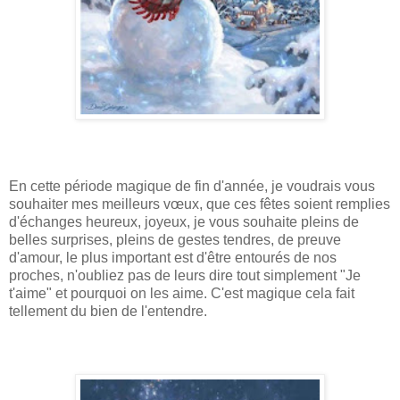
En cette période magique de fin d'année, je voudrais vous
souhaiter mes meilleurs vœux, que ces fêtes soient remplies
d'échanges heureux, joyeux, je vous souhaite pleins de
belles surprises, pleins de gestes tendres, de preuve
d'amour, le plus important est d'être entourés de nos
proches, n'oubliez pas de leurs dire tout simplement "Je
t'aime" et pourquoi on les aime. C'est magique cela fait
tellement du bien de l'entendre.