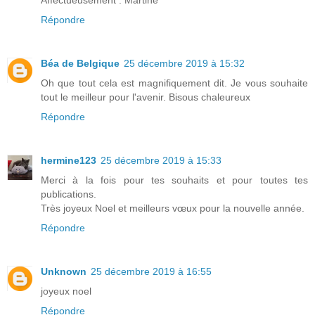
Répondre
Béa de Belgique
25 décembre 2019 à 15:32
Oh que tout cela est magnifiquement dit. Je vous souhaite
tout le meilleur pour l'avenir. Bisous chaleureux
Répondre
hermine123
25 décembre 2019 à 15:33
Merci à la fois pour tes souhaits et pour toutes tes
publications.
Très joyeux Noel et meilleurs vœux pour la nouvelle année.
Répondre
Unknown
25 décembre 2019 à 16:55
joyeux noel
Répondre