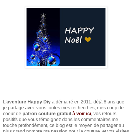
L'
aventure Happy Diy
a démarré en 2011, déjà 8 ans que
je partage avec vous toutes mes recherches, mes coup de
coeur de
patron couture gratuit
à voir ici
,
vos retours
positifs que vous témoignez dans les commentaires me
touche profondément, ce blog est le moyen de partager au
plus grand nombre ma passion pour la couture, et vos visites