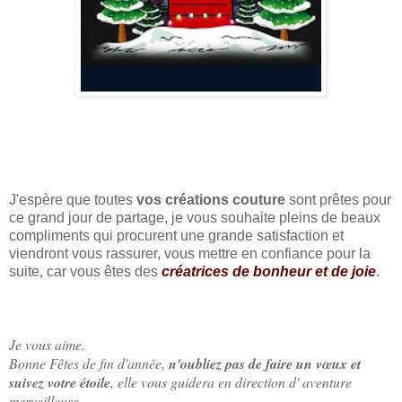
J'espère que toutes
vos créations couture
sont prêtes pour
ce grand jour de partage, je vous souhaite pleins de beaux
compliments qui procurent une grande satisfaction et
viendront vous rassurer, vous mettre en confiance pour la
suite, car vous êtes des
créatrices de bonheur et de joie
.
Je vous aime.
Bonne Fêtes de fin d'année,
n'oubliez pas de faire un vœux et
suivez votre étoile
, elle vous guidera en direction d' aventure
merveilleuse.