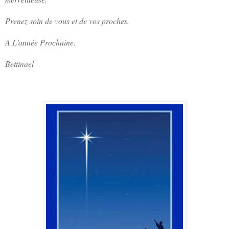
Prenez soin de vous et de vos proches.
A L'année Prochaine.
Bettinael