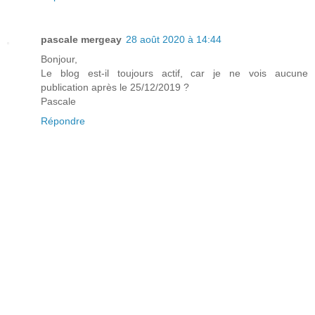
pascale mergeay
28 août 2020 à 14:44
Bonjour,
Le blog est-il toujours actif, car je ne vois aucune
publication après le 25/12/2019 ?
Pascale
Répondre