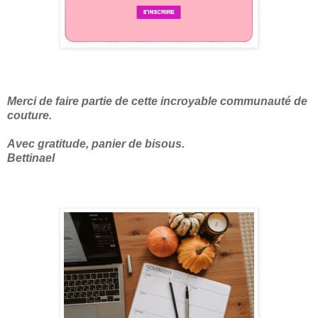
Merci de faire partie de cette incroyable communauté de
couture.
Avec gratitude, panier de bisous.
Bettinael