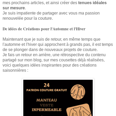
mes prochains articles, et ainsi créer des
tenues idéales
sur mesure
.
Je suis impatiente de partager avec vous ma passion
renouvelée pour la couture.
De idées de Créations pour l'Automne et l'Hiver
Maintenant que je suis de retour, en même temps que
l'automne et l'hiver qui approchent à grands pas, il est temps
de se plonger dans de nouveaux projets de couture.
Je fais un retour en arrière, une rétrospective du contenu
partagé sur mon blog, sur mes cousettes déjà réalisées,
voici quelques idées inspirantes pour des créations
saisonnières :