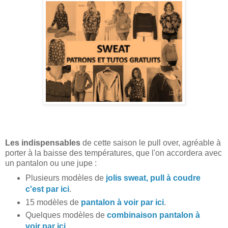
Les indispensables
de cette saison le pull over, agréable à
porter à la baisse des températures, que l'on accordera avec
un pantalon ou une jupe :
Plusieurs modèles de
jolis sweat, pull à coudre
c'est par ici
.
15 modèles de
pantalon à voir par ici
.
Quelques modèles de
combinaison pantalon à
voir par ici
.