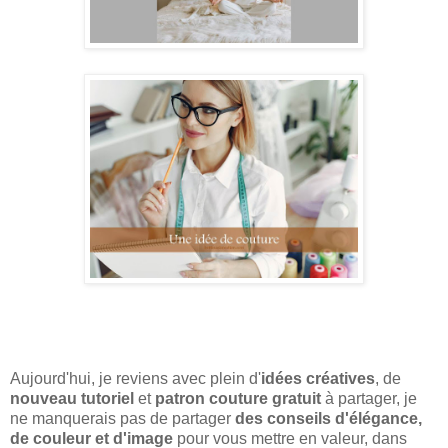
Aujourd'hui, je reviens avec plein d'
idées créatives
, de
nouveau tutoriel
et
patron couture gratuit
à partager, je
ne manquerais pas de partager
des conseils d'élégance,
de couleur et d'image
pour vous mettre en valeur, dans