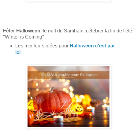
Fêter Halloween
, le nuit de Samhain, célébrer la fin de l'été,
"Winter is Coming" :
Les meilleurs idées pour
Halloween c'est par
ici
.