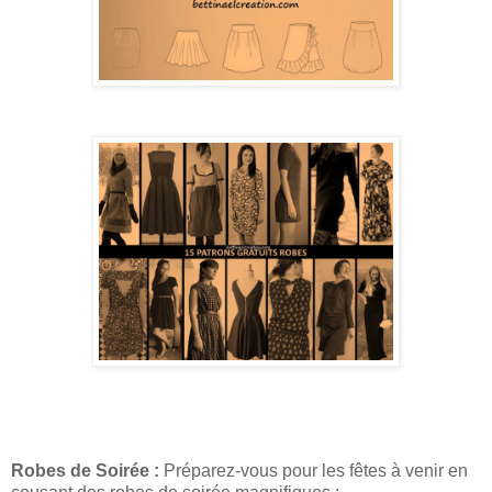
Robes de Soirée :
Préparez-vous pour les fêtes à venir en