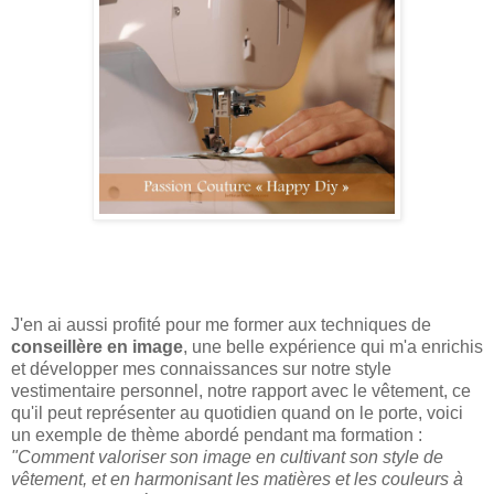
J'en ai aussi profité pour me former aux techniques de
conseillère en image
, une belle expérience qui m'a enrichis
et développer mes connaissances sur notre style
vestimentaire personnel, notre rapport avec le vêtement, ce
qu'il peut représenter au quotidien quand on le porte, voici
un exemple de thème abordé pendant ma formation :
"Comment valoriser son image en cultivant son style de
vêtement, et en harmonisant les matières et les couleurs à