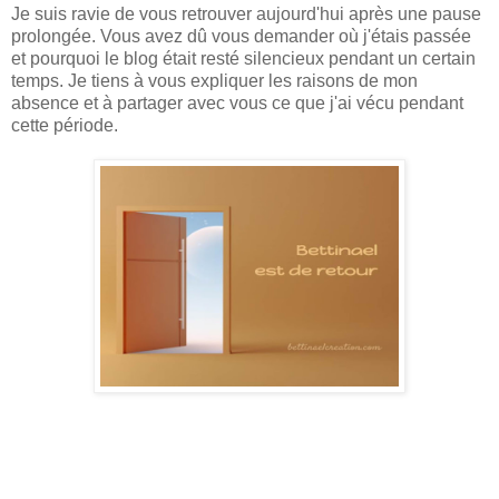
Je suis ravie de vous retrouver aujourd'hui après une pause
prolongée. Vous avez dû vous demander où j'étais passée
et pourquoi le blog était resté silencieux pendant un certain
temps. Je tiens à vous expliquer les raisons de mon
absence et à partager avec vous ce que j'ai vécu pendant
cette période.