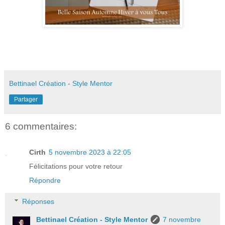
Bettinael Création - Style Mentor
Partager
6 commentaires:
Cirth
5 novembre 2023 à 22:05
Félicitations pour votre retour
Répondre
Réponses
Bettinael Création - Style Mentor
7 novembre