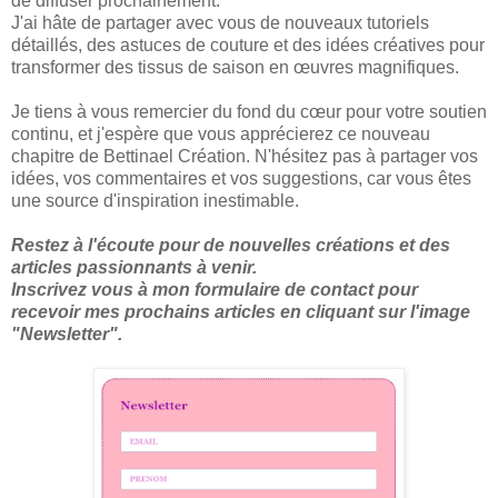
de diffuser prochainement.
J'ai hâte de partager avec vous de nouveaux tutoriels
détaillés, des astuces de couture et des idées créatives pour
transformer des tissus de saison en œuvres magnifiques.
Je tiens à vous remercier du fond du cœur pour votre soutien
continu, et j'espère que vous apprécierez ce nouveau
chapitre de Bettinael Création. N'hésitez pas à partager vos
idées, vos commentaires et vos suggestions, car vous êtes
une source d'inspiration inestimable.
Restez à l'écoute pour de nouvelles créations et des
articles passionnants à venir.
Inscrivez vous à mon formulaire de contact pour
recevoir mes prochains articles en cliquant sur l'image
"Newsletter".