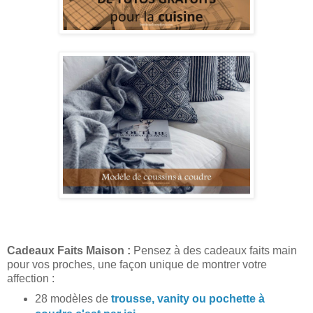
Cadeaux Faits Maison :
Pensez à des cadeaux faits main
pour vos proches, une façon unique de montrer votre
affection :
28 modèles de
trousse, vanity ou pochette à