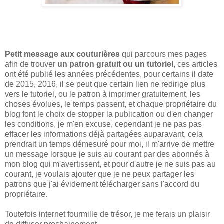
Petit message aux couturières
qui parcours mes pages
afin de trouver
un patron gratuit ou un tutoriel
, ces articles
ont été publié les années précédentes, pour certains il date
de 2015, 2016, il se peut que certain lien ne redirige plus
vers le tutoriel, ou le patron à imprimer gratuitement, les
choses évolues, le temps passent, et chaque propriétaire du
blog font le choix de stopper la publication ou d'en changer
les conditions, je m'en excuse, cependant je ne pas pas
effacer les informations déjà partagées auparavant, cela
prendrait un temps démesuré pour moi, il m'arrive de mettre
un message lorsque je suis au courant par des abonnés à
mon blog qui m'avertissent, et pour d'autre je ne suis pas au
courant, je voulais ajouter que je ne peux partager les
patrons que j'ai évidement télécharger sans l'accord du
propriétaire.
Toutefois internet fourmille de trésor, je me ferais un plaisir