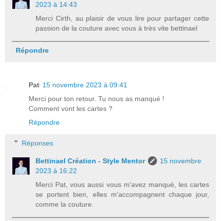
2023 à 14:43
Merci Cirth, au plaisir de vous lire pour partager cette
passion de la couture avec vous à très vite bettinael
Répondre
Pat
15 novembre 2023 à 09:41
Merci pour ton retour. Tu nous as manqué !
Comment vont les cartes ?
Répondre
Réponses
Bettinael Création - Style Mentor
15 novembre
2023 à 16:22
Merci Pat, vous aussi vous m'avez manqué, les cartes
se portent bien, elles m'accompagnent chaque jour,
comme la couture.