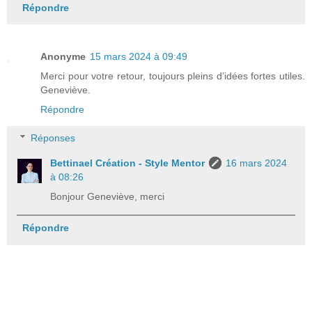
Répondre
Anonyme
15 mars 2024 à 09:49
Merci pour votre retour, toujours pleins d’idées fortes utiles.
Geneviève.
Répondre
Réponses
Bettinael Création - Style Mentor
16 mars 2024
à 08:26
Bonjour Geneviève, merci
Répondre