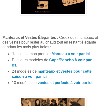
Manteaux et Vestes Élégantes :
Créez des manteaux et
des vestes pour rester au chaud tout en restant élégante
pendant les mois plus froids :
J'ai cousu mon premier
Manteau à voir par ici
.
Plusieurs modèles de
Cape/Poncho à voir par
ici
.
24 modèles de
manteaux et vestes pour cette
saison à voir par ici
.
10 modèles de
vestes et perfecto à voir par ici
.