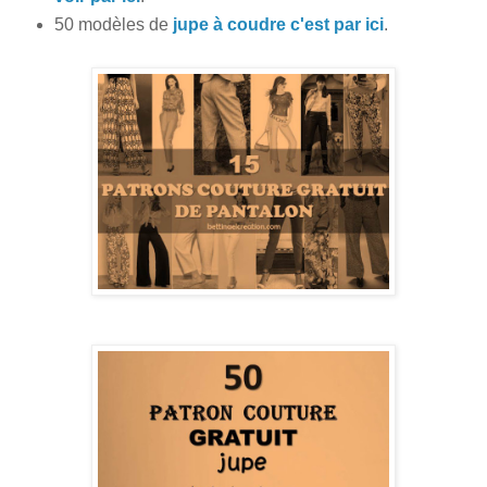
50 modèles de
jupe à coudre c'est par ici
.