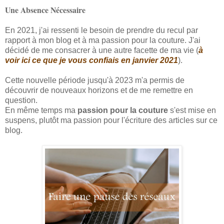
Une Absence Nécessaire
En 2021, j'ai ressenti le besoin de prendre du recul par
rapport à mon blog et à ma passion pour la couture. J'ai
décidé de me consacrer à une autre facette de ma vie (
à
voir ici ce que je vous confiais en janvier 2021
).
Cette nouvelle période jusqu'à 2023 m'a permis de
découvrir de nouveaux horizons et de me remettre en
question.
En même temps ma
passion pour la couture
s'est mise en
suspens, plutôt ma passion pour l'écriture des articles sur ce
blog.