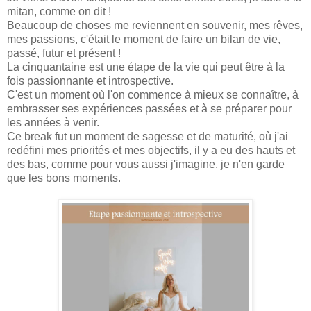
mitan, comme on dit !
Beaucoup de choses me reviennent en souvenir, mes rêves,
mes passions, c'était le moment de faire un bilan de vie,
passé, futur et présent !
La cinquantaine est une étape de la vie qui peut être à la
fois passionnante et introspective.
C'est un moment où l'on commence à mieux se connaître, à
embrasser ses expériences passées et à se préparer pour
les années à venir.
Ce break fut un moment de sagesse et de maturité, où j'ai
redéfini mes priorités et mes objectifs, il y a eu des hauts et
des bas, comme pour vous aussi j'imagine, je n'en garde
que les bons moments.