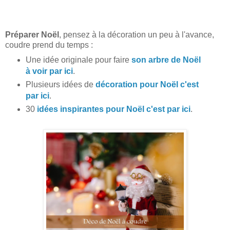
Préparer Noël
, pensez à la décoration un peu à l'avance,
coudre prend du temps :
Une idée originale pour faire
son arbre de Noël
à voir par ici
.
Plusieurs idées de
décoration pour Noël c'est
par ici
.
30
idées inspirantes pour Noël c'est par ici
.