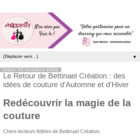
▼
lundi 23 octobre 2023
Le Retour de Bettinael Création : des
idées de couture d'Automne et d'Hiver
Redécouvrir la magie de la
couture
Chers lecteurs fidèles de Bettinael Création,