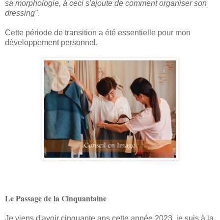
sa morphologie, à ceci s'ajoute de comment organiser son
dressing"
.
Cette période de transition a été essentielle pour mon
développement personnel.
Le Passage de la Cinquantaine
Je viens d'avoir cinquante ans cette année 2023, je suis à la