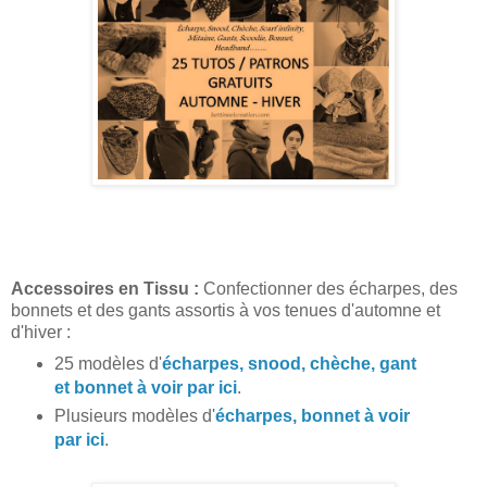
Accessoires en Tissu :
Confectionner des écharpes, des
bonnets et des gants assortis à vos tenues d'automne et
d'hiver :
25 modèles d'
écharpes, snood, chèche, gant
et bonnet à voir par ici
.
Plusieurs modèles d'
écharpes, bonnet à voir
par ici
.