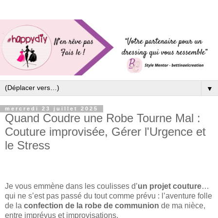
▼
mercredi 23 juillet 2025
Quand Coudre une Robe Tourne Mal :
Couture improvisée, Gérer l'Urgence et
le Stress
Je vous emmène dans les coulisses d’
un projet couture
…
qui ne s’est pas passé du tout comme prévu : l’aventure folle
de la
confection de la robe de communion
de ma nièce,
entre imprévus et improvisations.