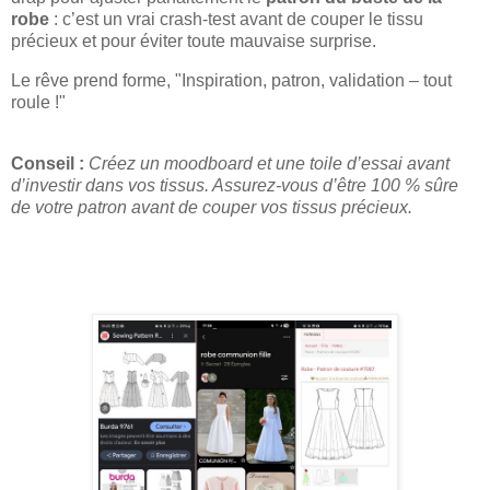
robe
: c’est un vrai crash-test avant de couper le tissu
précieux et pour éviter toute mauvaise surprise.
Le rêve prend forme, "Inspiration, patron, validation – tout
roule !"
Conseil :
Créez un moodboard et une toile d’essai avant
d’investir dans vos tissus. Assurez-vous d’être 100 % sûre
de votre patron avant de couper vos tissus précieux.