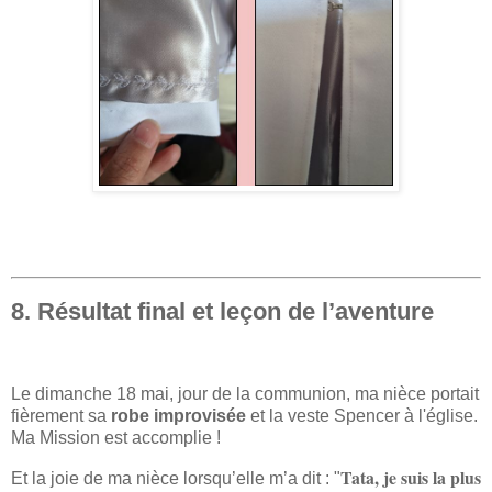
8. Résultat final et leçon de l’aventure
Le dimanche 18 mai, jour de la communion, ma nièce portait
fièrement sa
robe improvisée
et la veste Spencer à l'église.
Ma Mission est accomplie !
Tata, je suis la plus
Et la joie de ma nièce lorsqu’elle m’a dit : "