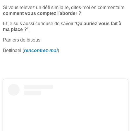
Si vous relevez un défi similaire, dites-moi en commentaire
comment vous comptez l’aborder ?
Et je suis aussi curieuse de savoir “
Qu'auriez-vous fait à
ma place ?
”.
Paniers de bisous.
Bettinael (
rencontrez-moi
)