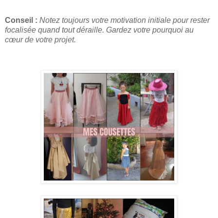
Conseil :
Notez toujours votre motivation initiale pour rester
focalisée quand tout déraille. Gardez votre pourquoi au
cœur de votre projet.