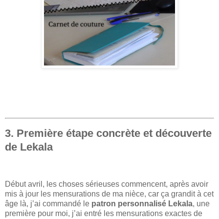
3. Première étape concrète et découverte
de Lekala
Début avril, les choses sérieuses commencent, après avoir
mis à jour les mensurations de ma nièce, car ça grandit à cet
âge là, j’ai commandé le
patron personnalisé Lekala
, une
première pour moi, j’ai entré les mensurations exactes de