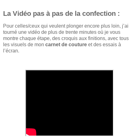
La Vidéo pas à pas de la confection :
Pour celles/ceux qui veulent plonger encore plus loin, j’ai
tourné une vidéo de plus de trente minutes où je vous
montre chaque étape, des croquis aux finitions, avec tous
les visuels de mon
carnet de couture
et des essais à
l’écran.