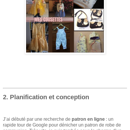
2. Planification et conception
J’ai débuté par une recherche de
patron en ligne
: un
rapide tour de Google pour dénicher un patron de robe de