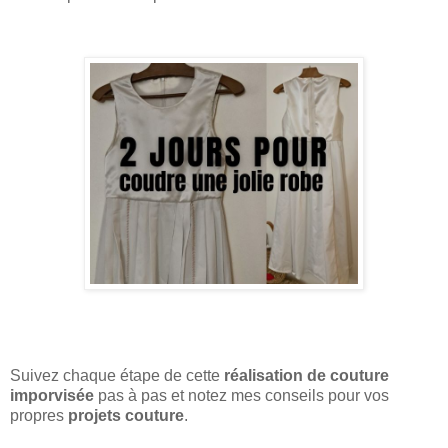
Suivez chaque étape de cette
réalisation de couture
imporvisée
pas à pas et notez mes conseils pour vos
propres
projets couture
.