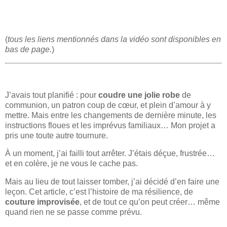
(
tous les liens mentionnés dans la vidéo sont disponibles en
bas de page.
)
J’avais tout planifié : pour
coudre une jolie robe
de
communion, un patron coup de cœur, et plein d’amour à y
mettre. Mais entre les changements de dernière minute, les
instructions floues et les imprévus familiaux… Mon projet a
pris une toute autre tournure.
À un moment, j’ai failli tout arrêter. J’étais déçue, frustrée…
et en colère, je ne vous le cache pas.
Mais au lieu de tout laisser tomber, j’ai décidé d’en faire une
leçon. Cet article, c’est l’histoire de ma résilience, de
couture improvisée
, et de tout ce qu’on peut créer… même
quand rien ne se passe comme prévu.