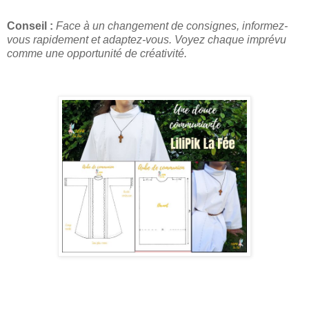
Conseil :
Face à un changement de consignes, informez-
vous rapidement et adaptez-vous. Voyez chaque imprévu
comme une opportunité de créativité.