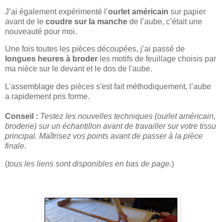
J’ai également expérimenté l’
ourlet américain
sur papier
avant de le
coudre sur la manche
de l’aube, c’était une
nouveauté pour moi.
Une fois toutes les pièces découpées, j’ai passé de
longues heures à broder
les motifs de feuillage choisis par
ma nièce sur le devant et le dos de l'aube.
L'assemblage des pièces s'est fait méthodiquement, l’aube
a rapidement pris forme.
Conseil :
Testez les nouvelles techniques (ourlet américain,
broderie) sur un échantillon avant de travailler sur votre tissu
principal. Maîtrisez vos points avant de passer à la pièce
finale
.
(
tous les liens sont disponibles en bas de page.
)