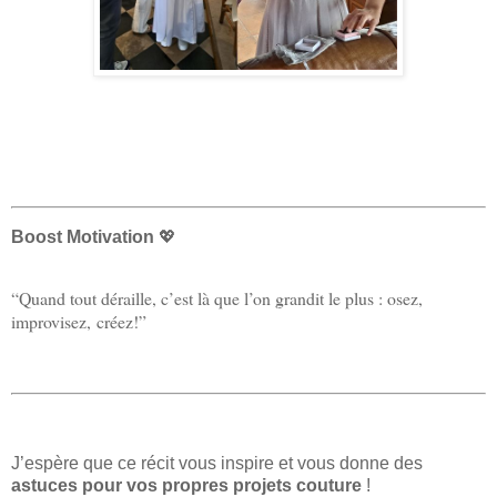
Boost Motivation
💖
“Quand tout déraille, c’est là que l’on grandit le plus : osez,
improvisez,
créez!”
J’espère que ce récit vous inspire et vous donne des
astuces pour vos propres projets couture
!