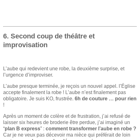
6. Second coup de théâtre et
improvisation
L’aube qui redevient une robe, la deuxième surprise, et
l’urgence d’improviser.
L’aube presque terminée, je reçois un nouvel appel. l’Église
accepte finalement la robe ! L’aube n’est finalement pas
obligatoire. Je suis KO, frustrée.
6h de couture … pour rien
!
Après un moment de colère et de frustration, j’ai refusé de
laisser six heures de broderie être perdue, j’ai imaginé un
“
plan B express
” :
comment transformer l’aube en robe ?
Car je ne veux pas décevoir ma nièce qui préférait de loin