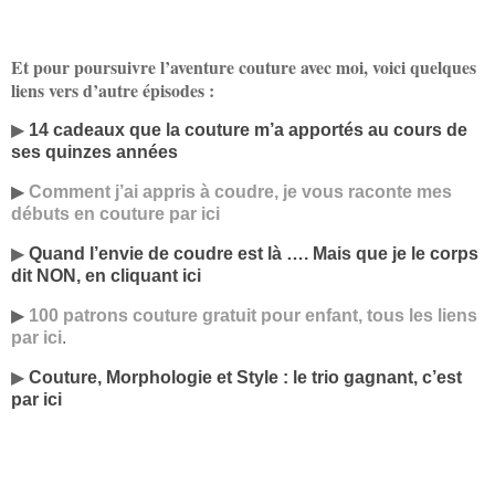
Et pour poursuivre l’aventure couture avec moi, voici quelques
liens vers d’autre épisodes :
▶
14 cadeaux que la couture m’a apportés au cours de
ses quinzes années
▶
Comment j’ai appris à coudre, je vous raconte mes
débuts en couture par ici
▶
Quand l’envie de coudre est là …. Mais que je le corps
dit NON, en cliquant ici
▶
100 patrons couture gratuit pour enfant, tous les liens
par ici
.
▶
Couture, Morphologie et Style : le trio gagnant, c’est
par ici