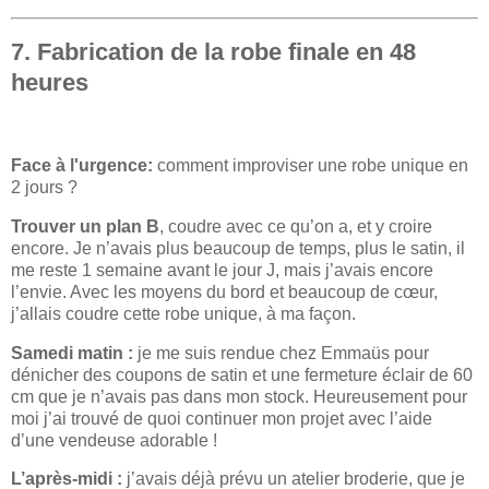
7. Fabrication de la robe finale en 48
heures
Face à l'urgence:
comment improviser une robe unique en
2 jours ?
Trouver un plan B
, coudre avec ce qu’on a, et y croire
encore. Je n’avais plus beaucoup de temps, plus le satin, il
me reste 1 semaine avant le jour J, mais j’avais encore
l’envie. Avec les moyens du bord et beaucoup de cœur,
j’allais coudre cette robe unique, à ma façon.
Samedi matin :
je me suis rendue chez Emmaüs pour
dénicher des coupons de satin et une fermeture éclair de 60
cm que je n’avais pas dans mon stock. Heureusement pour
moi j’ai trouvé de quoi continuer mon projet avec l’aide
d’une vendeuse adorable !
L’après-midi :
j’avais déjà prévu un atelier broderie, que je