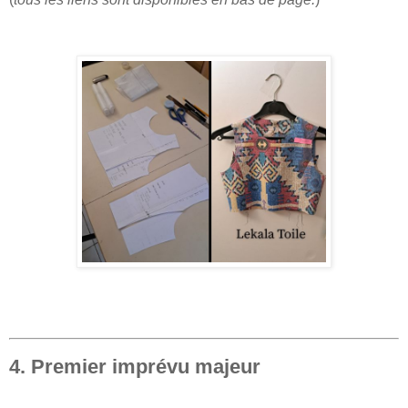
4. Premier imprévu majeur