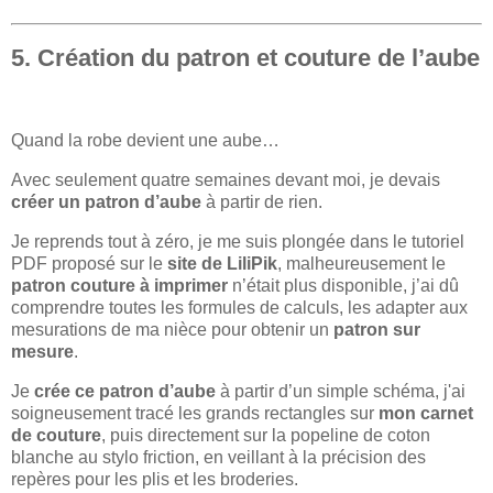
5. Création du patron et couture de l’aube
Quand la robe devient une aube…
Avec seulement quatre semaines devant moi, je devais
créer un patron d’aube
à partir de rien.
Je reprends tout à zéro, je me suis plongée dans le tutoriel
PDF proposé sur le
site de LiliPik
, malheureusement le
patron couture à imprimer
n’était plus disponible, j’ai dû
comprendre toutes les formules de calculs, les adapter aux
mesurations de ma nièce pour obtenir un
patron sur
mesure
.
Je
crée ce patron d’aube
à partir d’un simple schéma, j'ai
soigneusement tracé les grands rectangles sur
mon carnet
de couture
, puis directement sur la popeline de coton
blanche au stylo friction, en veillant à la précision des
repères pour les plis et les broderies.