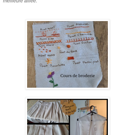
meilleure alliée.